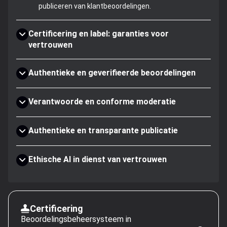
publiceren van klantbeoordelingen.
Certificering en label: garanties voor
vertrouwen
Authentieke en geverifieerde beoordelingen
Verantwoorde en conforme moderatie
Authentieke en transparante publicatie
Ethische AI in dienst van vertrouwen
Certificering
Beoordelingsbeheersysteem in