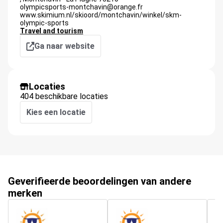
olympicsports-montchavin@orange.fr
www.skimium.nl/skioord/montchavin/winkel/skm-
olympic-sports
Travel and tourism
Ga naar website
Locaties
404 beschikbare locaties
Kies een locatie
Geverifieerde beoordelingen van andere
merken