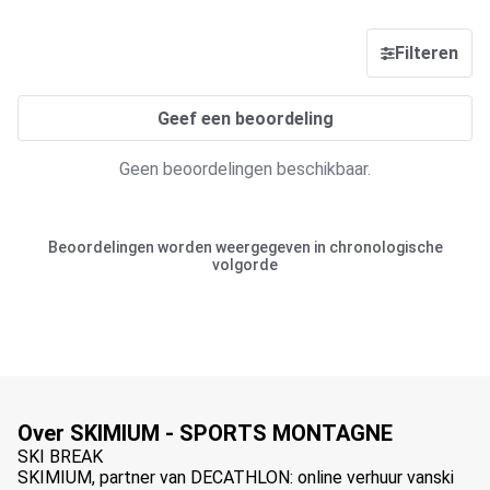
Filteren
Geef een beoordeling
Geen beoordelingen beschikbaar.
Beoordelingen worden weergegeven in chronologische
volgorde
Over SKIMIUM - SPORTS MONTAGNE
SKI BREAK
SKIMIUM, partner van DECATHLON: online verhuur vanski