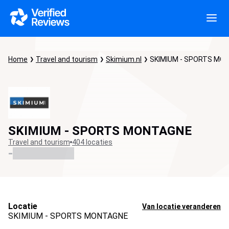
Home
Travel and tourism
Skimium.nl
SKIMIUM - SPORTS MO
SKIMIUM - SPORTS MONTAGNE
Travel and tourism
404 locaties
-
Locatie
Van locatie veranderen
SKIMIUM - SPORTS MONTAGNE