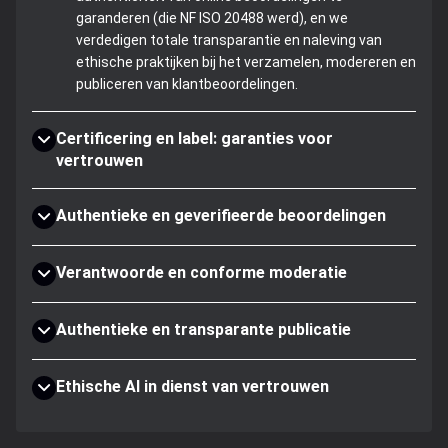
garanderen (die NF ISO 20488 werd), en we
verdedigen totale transparantie en naleving van
ethische praktijken bij het verzamelen, modereren en
publiceren van klantbeoordelingen.
Certificering en label: garanties voor
vertrouwen
Authentieke en geverifieerde beoordelingen
Verantwoorde en conforme moderatie
Authentieke en transparante publicatie
Ethische AI in dienst van vertrouwen