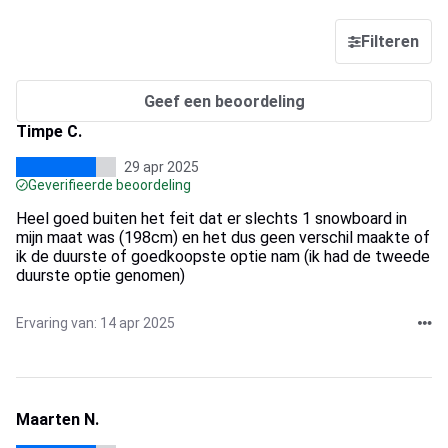
Filteren
Geef een beoordeling
Timpe C.
29 apr 2025
Geverifieerde beoordeling
Heel goed buiten het feit dat er slechts 1 snowboard in
mijn maat was (198cm) en het dus geen verschil maakte of
ik de duurste of goedkoopste optie nam (ik had de tweede
duurste optie genomen)
Ervaring van: 14 apr 2025
Maarten N.