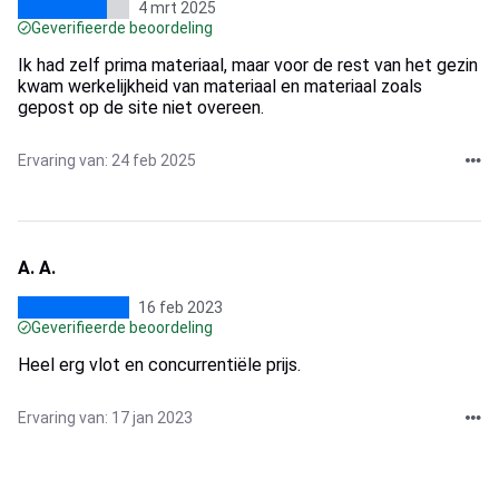
4 mrt 2025
Geverifieerde beoordeling
Ik had zelf prima materiaal, maar voor de rest van het gezin
kwam werkelijkheid van materiaal en materiaal zoals
gepost op de site niet overeen.
Ervaring van: 24 feb 2025
A. A.
16 feb 2023
Geverifieerde beoordeling
Heel erg vlot en concurrentiële prijs.
Ervaring van: 17 jan 2023