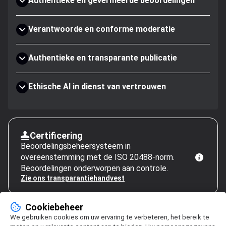
Authentieke en geverifieerde beoordelingen
Verantwoorde en conforme moderatie
Authentieke en transparante publicatie
Ethische AI in dienst van vertrouwen
Certificering
Beoordelingsbeheersysteem in
overeenstemming met de ISO 20488-norm.
Beoordelingen onderworpen aan controle.
Zie ons transparantiehandvest
Cookiebeheer
We gebruiken cookies om uw ervaring te verbeteren, het bereik te