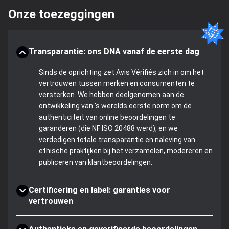
Onze toezeggingen
Transparantie: ons DNA vanaf de eerste dag
Sinds de oprichting zet Avis Vérifiés zich in om het
vertrouwen tussen merken en consumenten te
versterken. We hebben deelgenomen aan de
ontwikkeling van 's werelds eerste norm om de
authenticiteit van online beoordelingen te
garanderen (die NF ISO 20488 werd), en we
verdedigen totale transparantie en naleving van
ethische praktijken bij het verzamelen, modereren en
publiceren van klantbeoordelingen.
Certificering en label: garanties voor
vertrouwen