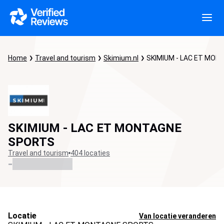
Home
Travel and tourism
Skimium.nl
SKIMIUM - LAC ET MO
SKIMIUM - LAC ET MONTAGNE
SPORTS
Travel and tourism
404 locaties
-
Locatie
Van locatie veranderen