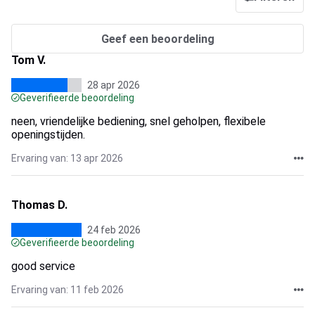
Geef een beoordeling
Tom V.
28 apr 2026
Geverifieerde beoordeling
neen, vriendelijke bediening, snel geholpen, flexibele
openingstijden.
Ervaring van: 13 apr 2026
Thomas D.
24 feb 2026
Geverifieerde beoordeling
good service
Ervaring van: 11 feb 2026