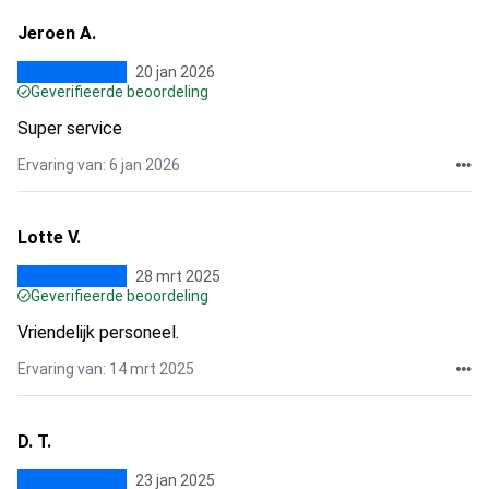
Jeroen A.
20 jan 2026
Geverifieerde beoordeling
Super service
Ervaring van: 6 jan 2026
Lotte V.
28 mrt 2025
Geverifieerde beoordeling
Vriendelijk personeel.
Ervaring van: 14 mrt 2025
D. T.
23 jan 2025