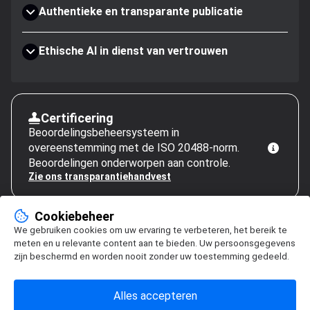
Authentieke en transparante publicatie
Ethische AI in dienst van vertrouwen
Certificering
Beoordelingsbeheersysteem in
overeenstemming met de ISO 20488-norm.
Beoordelingen onderworpen aan controle.
Zie ons transparantiehandvest
Cookiebeheer
We gebruiken cookies om uw ervaring te verbeteren, het bereik te
meten en u relevante content aan te bieden. Uw persoonsgegevens
zijn beschermd en worden nooit zonder uw toestemming gedeeld.
Alles accepteren