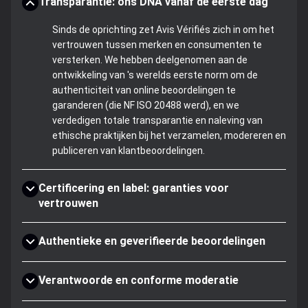
Transparantie: ons DNA vanaf de eerste dag
Sinds de oprichting zet Avis Vérifiés zich in om het
vertrouwen tussen merken en consumenten te
versterken. We hebben deelgenomen aan de
ontwikkeling van 's werelds eerste norm om de
authenticiteit van online beoordelingen te
garanderen (die NF ISO 20488 werd), en we
verdedigen totale transparantie en naleving van
ethische praktijken bij het verzamelen, modereren en
publiceren van klantbeoordelingen.
Certificering en label: garanties voor
vertrouwen
Authentieke en geverifieerde beoordelingen
Verantwoorde en conforme moderatie