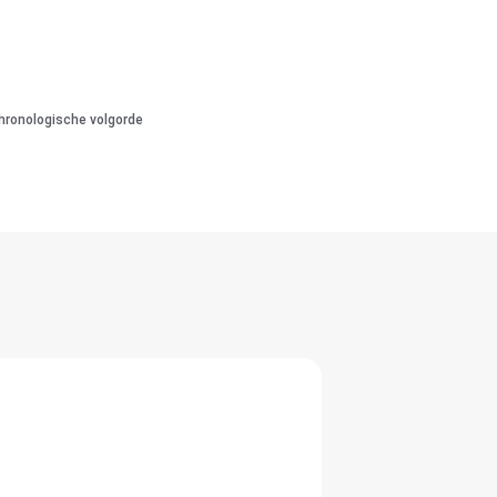
hronologische volgorde