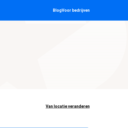
Blog
Voor bedrijven
Van locatie veranderen