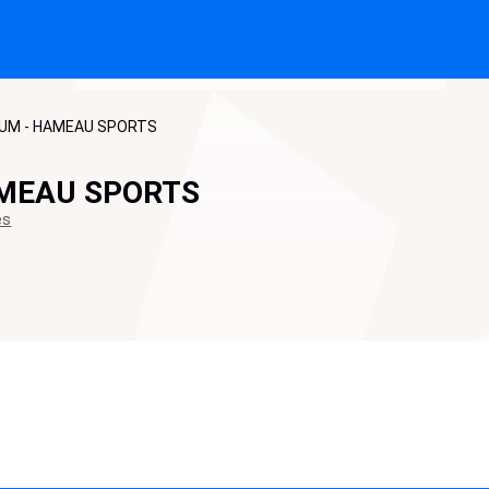
IUM - HAMEAU SPORTS
AMEAU SPORTS
es