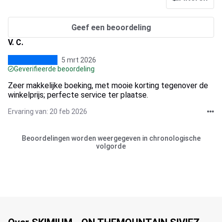
Geef een beoordeling
V. C.
5 mrt 2026
Geverifieerde beoordeling
Zeer makkelijke boeking, met mooie korting tegenover de
winkelprijs; perfecte service ter plaatse.
Ervaring van: 20 feb 2026
Beoordelingen worden weergegeven in chronologische
volgorde