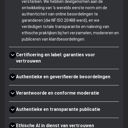
versterken. We hebben deelgenomen aan de
ontwikkeling van 's werelds eerste norm om de
authenticiteit van online beoordelingen te
garanderen (die NF ISO 20488 werd), en we
verdedigen totale transparantie en naleving van
ethische praktijken bij het verzamelen, modereren en
publiceren van klantbeoordelingen.
Certificering en label: garanties voor
vertrouwen
Authentieke en geverifieerde beoordelingen
Verantwoorde en conforme moderatie
Authentieke en transparante publicatie
Ethische AI in dienst van vertrouwen