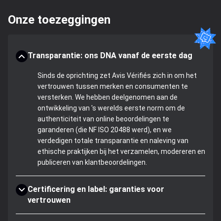
Onze toezeggingen
Transparantie: ons DNA vanaf de eerste dag
Sinds de oprichting zet Avis Vérifiés zich in om het
vertrouwen tussen merken en consumenten te
versterken. We hebben deelgenomen aan de
ontwikkeling van 's werelds eerste norm om de
authenticiteit van online beoordelingen te
garanderen (die NF ISO 20488 werd), en we
verdedigen totale transparantie en naleving van
ethische praktijken bij het verzamelen, modereren en
publiceren van klantbeoordelingen.
Certificering en label: garanties voor
vertrouwen