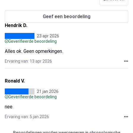
Geef een beoordeling
Hendrik D.
23 apr 2026
Geverifieerde beoordeling
Alles ok. Geen opmerkingen.
Ervaring van: 13 apr 2026
Ronald V.
21 jan 2026
Geverifieerde beoordeling
nee
Ervaring van: 5 jan 2026
Beoordelingen worden weergegeven in chronologische