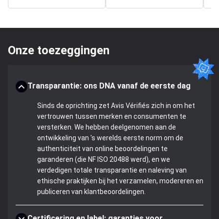
Onze toezeggingen
Transparantie: ons DNA vanaf de eerste dag
Sinds de oprichting zet Avis Vérifiés zich in om het
vertrouwen tussen merken en consumenten te
versterken. We hebben deelgenomen aan de
ontwikkeling van 's werelds eerste norm om de
authenticiteit van online beoordelingen te
garanderen (die NF ISO 20488 werd), en we
verdedigen totale transparantie en naleving van
ethische praktijken bij het verzamelen, modereren en
publiceren van klantbeoordelingen.
Certificering en label: garanties voor